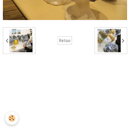
Retour